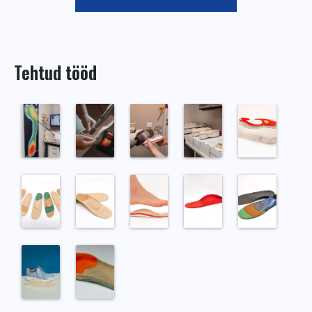
Tehtud tööd