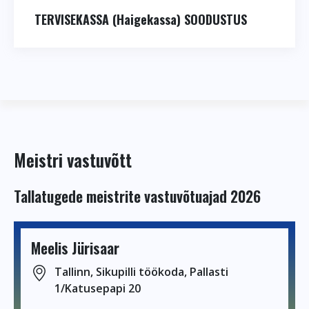
TERVISEKASSA (Haigekassa) SOODUSTUS
Meistri vastuvõtt
Tallatugede meistrite vastuvõtuajad 2026
Meelis Jürisaar
Tallinn, Sikupilli töökoda, Pallasti
1/Katusepapi 20