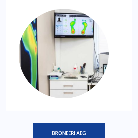
BRONEERI AEG