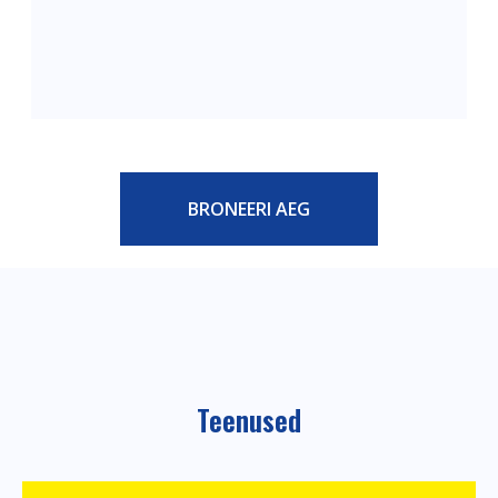
BRONEERI AEG
Teenused